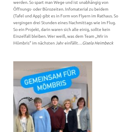
werden. So spart man Wege und ist unabhängig von
Öffnungs- oder Bürozeiten. Infomaterial zu beidem
(Tafel und App) gibt es in Form von Flyern im Rathaus. So
vergingen drei Stunden eines Nachmittags wie im Flug.
So ein Projekt, darin waren sich alle einig, sollte kein
Einzelfall bleiben. Wer weiß, was dem Team „Wir in
Mömbris“ im nächsten Jahr einfällt…
Gisela Heimbeck