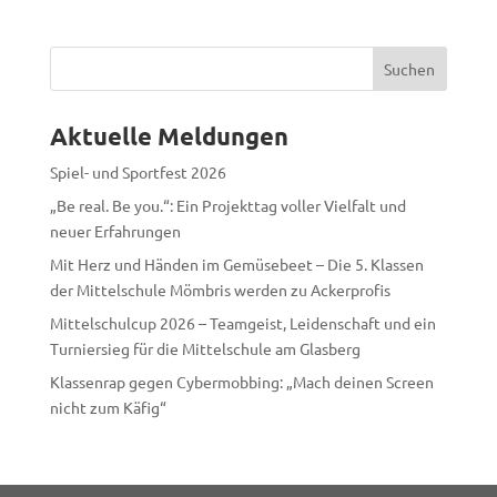
Suchen
Aktuelle Meldungen
Spiel- und Sportfest 2026
„Be real. Be you.“: Ein Projekttag voller Vielfalt und
neuer Erfahrungen
Mit Herz und Händen im Gemüsebeet – Die 5. Klassen
der Mittelschule Mömbris werden zu Ackerprofis
Mittelschulcup 2026 – Teamgeist, Leidenschaft und ein
Turniersieg für die Mittelschule am Glasberg
Klassenrap gegen Cybermobbing: „Mach deinen Screen
nicht zum Käfig“