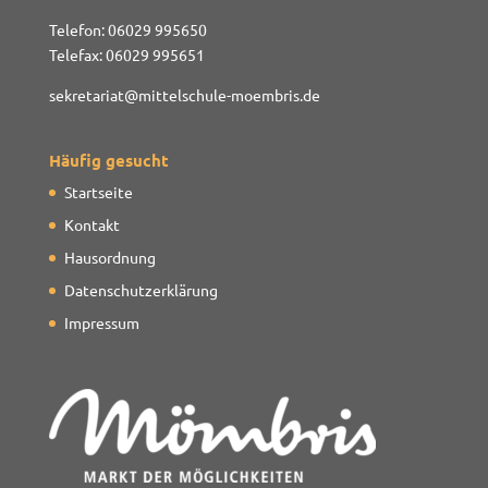
Telefon: 06029 995650
Telefax: 06029 995651
sekretariat@mittelschule-moembris.de
Häufig gesucht
Startseite
Kontakt
Hausordnung
Datenschutzerklärung
Impressum